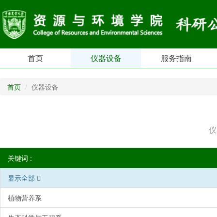
首页
仪器设备
服务指南
首页
仪器设备
仪
关键词 :
显示全部
植物营养系