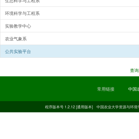
生态科学与工程系
环境科学与工程系
实验教学中心
农业气象系
公共实验平台
查询
常用链接
中国
程序版本号 1.2.12 [通用版本] 中国农业大学资源与环境