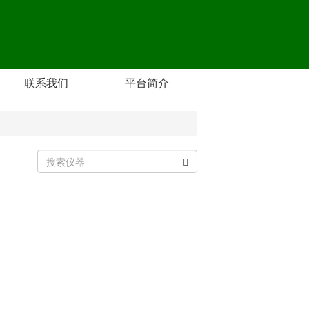
联系我们
平台简介