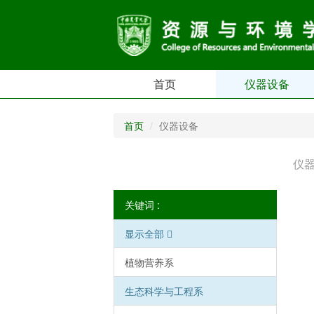
首页
仪器设备
首页
仪器设备
仪
关键词 :
显示全部
植物营养系
生态科学与工程系