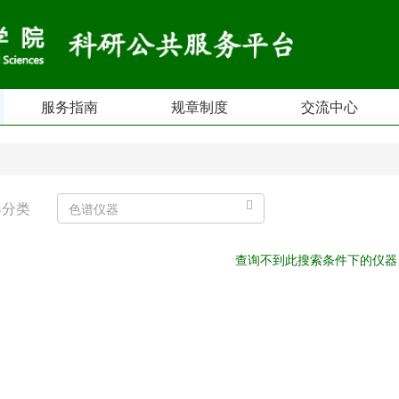
服务指南
规章制度
交流中心
器分类
色谱仪器
查询不到此搜索条件下的仪器